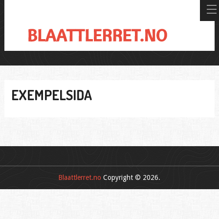
EXEMPELSIDA
Blaattlerret.no
Copyright © 2026.