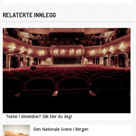
RELATERTE INNLEGG
Teater i desember? Slik kler du deg!
Den Nationale Scene i Bergen