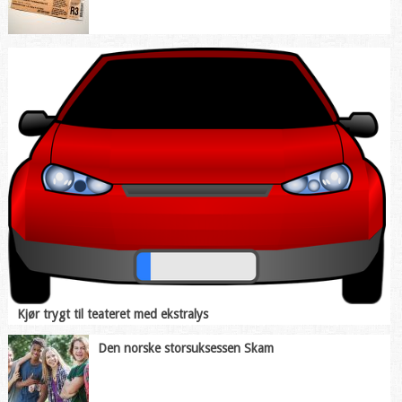
Kjør trygt til teateret med ekstralys
Den norske storsuksessen Skam