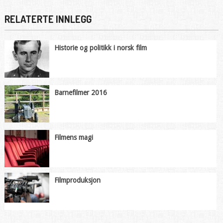
RELATERTE INNLEGG
Historie og politikk i norsk film
Barnefilmer 2016
Filmens magi
Filmproduksjon