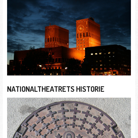
NATIONALTHEATRETS HISTORIE