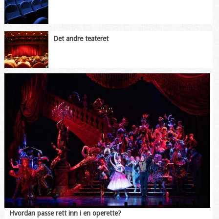
Det andre teateret
Hvordan passe rett inn i en operette?